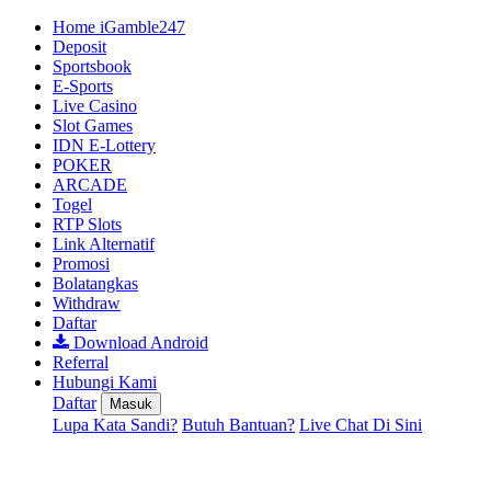
Home iGamble247
Deposit
Sportsbook
E-Sports
Live Casino
Slot Games
IDN E-Lottery
POKER
ARCADE
Togel
RTP Slots
Link Alternatif
Promosi
Bolatangkas
Withdraw
Daftar
Download Android
Referral
Hubungi Kami
Daftar
Masuk
Lupa Kata Sandi?
Butuh Bantuan?
Live Chat Di Sini