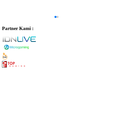
Partner Kami :