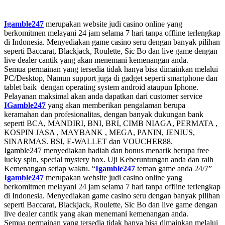
Igamble247
merupakan website judi casino online yang
berkomitmen melayani 24 jam selama 7 hari tanpa offline terlengkap
di Indonesia. Menyediakan game casino seru dengan banyak pilihan
seperti Baccarat, Blackjack, Roulette, Sic Bo dan live game dengan
live dealer cantik yang akan menemani kemenangan anda.
Semua permainan yang tersedia tidak hanya bisa dimainkan melalui
PC/Desktop, Namun support juga di gadget seperti smartphone dan
tablet baik dengan operating system android ataupun Iphone.
Pelayanan maksimal akan anda dapatkan dari customer service
IGamble247
yang akan memberikan pengalaman berupa
keramahan dan profesionalitas, dengan banyak dukungan bank
seperti BCA, MANDIRI, BNI, BRI, CIMB NIAGA, PERMATA ,
KOSPIN JASA , MAYBANK , MEGA, PANIN, JENIUS,
SINARMAS. BSI, E-WALLET dan VOUCHER88.
Igamble247 menyediakan hadiah dan bonus menarik berupa free
lucky spin, special mystery box. Uji Keberuntungan anda dan raih
Kemenangan setiap waktu. “
Igamble247
teman game anda 24/7”
Igamble247
merupakan website judi casino online yang
berkomitmen melayani 24 jam selama 7 hari tanpa offline terlengkap
di Indonesia. Menyediakan game casino seru dengan banyak pilihan
seperti Baccarat, Blackjack, Roulette, Sic Bo dan live game dengan
live dealer cantik yang akan menemani kemenangan anda.
Semua permainan yang tersedia tidak hanya bisa dimainkan melalui