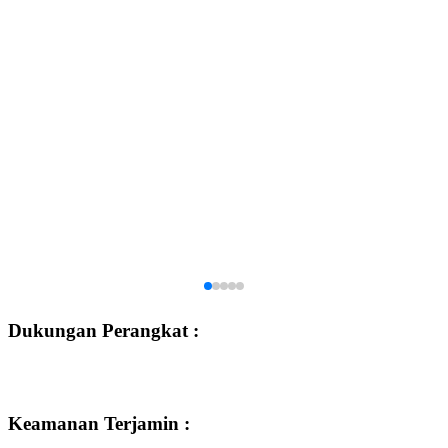
Dukungan Perangkat :
Keamanan Terjamin :