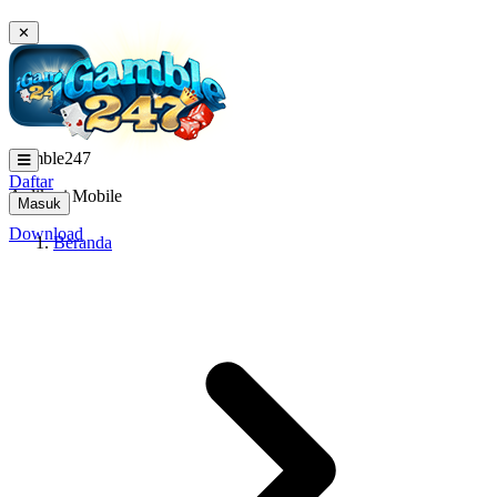
✕
igamble247
Daftar
Aplikasi Mobile
Masuk
Download
Beranda