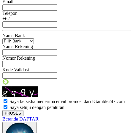
Email
Telepon
+62
Nama Bank
Nama Rekening
Nomor Rekening
Kode Validasi
Saya bersedia menerima email promosi dari IGamble247.com
Saya setuju dengan peraturan
PROSES
Beranda
DAFTAR