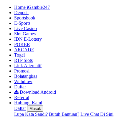
Home iGamble247
Deposit
Sportsbook
E-Sports
Live Casino
Slot Games
IDN E-Lottery
POKER
ARCADE
Togel
RTP Slots
Link Alternatif
Promosi
Bolatangkas
Withdraw
Daftar
Download Android
Referral
Hubungi Kami
Daftar
Masuk
Lupa Kata Sandi?
Butuh Bantuan?
Live Chat Di Sini