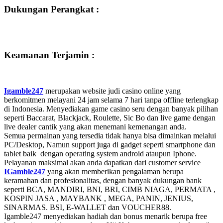
Dukungan Perangkat :
Keamanan Terjamin :
Igamble247
merupakan website judi casino online yang
berkomitmen melayani 24 jam selama 7 hari tanpa offline terlengkap
di Indonesia. Menyediakan game casino seru dengan banyak pilihan
seperti Baccarat, Blackjack, Roulette, Sic Bo dan live game dengan
live dealer cantik yang akan menemani kemenangan anda.
Semua permainan yang tersedia tidak hanya bisa dimainkan melalui
PC/Desktop, Namun support juga di gadget seperti smartphone dan
tablet baik dengan operating system android ataupun Iphone.
Pelayanan maksimal akan anda dapatkan dari customer service
IGamble247
yang akan memberikan pengalaman berupa
keramahan dan profesionalitas, dengan banyak dukungan bank
seperti BCA, MANDIRI, BNI, BRI, CIMB NIAGA, PERMATA ,
KOSPIN JASA , MAYBANK , MEGA, PANIN, JENIUS,
SINARMAS. BSI, E-WALLET dan VOUCHER88.
Igamble247 menyediakan hadiah dan bonus menarik berupa free