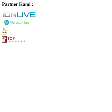
Partner Kami :