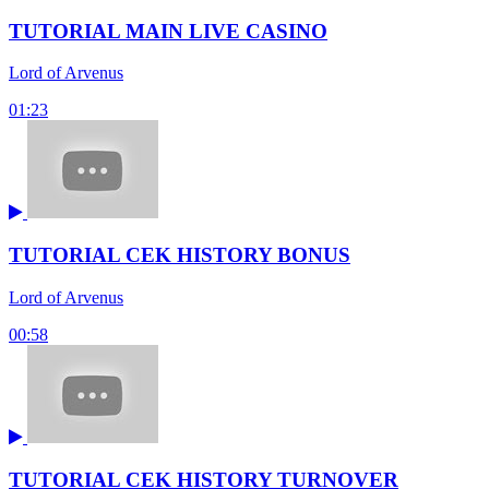
TUTORIAL MAIN LIVE CASINO
Lord of Arvenus
01:23
TUTORIAL CEK HISTORY BONUS
Lord of Arvenus
00:58
TUTORIAL CEK HISTORY TURNOVER