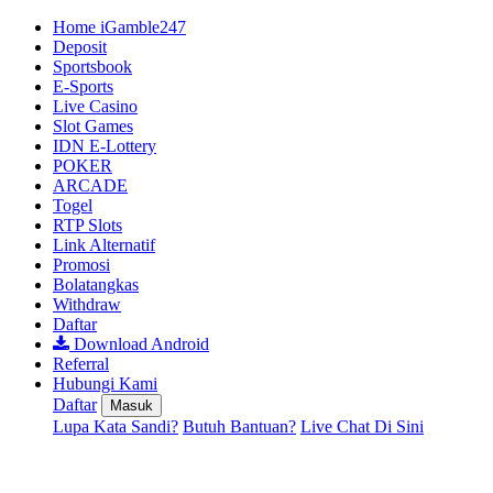
Home iGamble247
Deposit
Sportsbook
E-Sports
Live Casino
Slot Games
IDN E-Lottery
POKER
ARCADE
Togel
RTP Slots
Link Alternatif
Promosi
Bolatangkas
Withdraw
Daftar
Download Android
Referral
Hubungi Kami
Daftar
Masuk
Lupa Kata Sandi?
Butuh Bantuan?
Live Chat Di Sini