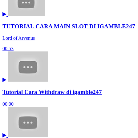
TUTORIAL CARA MAIN SLOT DI IGAMBLE247
Lord of Arvenus
00:53
Tutorial Cara Withdraw di igamble247
00:00