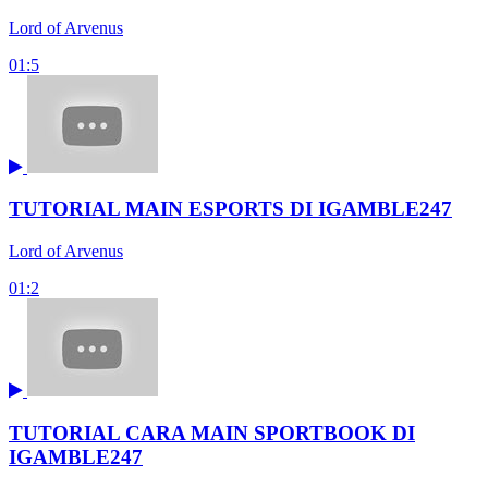
Lord of Arvenus
01:5
TUTORIAL MAIN ESPORTS DI IGAMBLE247
Lord of Arvenus
01:2
TUTORIAL CARA MAIN SPORTBOOK DI
IGAMBLE247