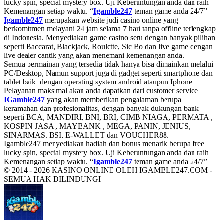
lucky spin, special mystery box. Uji Keberuntungan anda dan raih
Kemenangan setiap waktu. “
Igamble247
teman game anda 24/7”
Igamble247
merupakan website judi casino online yang
berkomitmen melayani 24 jam selama 7 hari tanpa offline terlengkap
di Indonesia. Menyediakan game casino seru dengan banyak pilihan
seperti Baccarat, Blackjack, Roulette, Sic Bo dan live game dengan
live dealer cantik yang akan menemani kemenangan anda.
Semua permainan yang tersedia tidak hanya bisa dimainkan melalui
PC/Desktop, Namun support juga di gadget seperti smartphone dan
tablet baik dengan operating system android ataupun Iphone.
Pelayanan maksimal akan anda dapatkan dari customer service
IGamble247
yang akan memberikan pengalaman berupa
keramahan dan profesionalitas, dengan banyak dukungan bank
seperti BCA, MANDIRI, BNI, BRI, CIMB NIAGA, PERMATA ,
KOSPIN JASA , MAYBANK , MEGA, PANIN, JENIUS,
SINARMAS. BSI, E-WALLET dan VOUCHER88.
Igamble247 menyediakan hadiah dan bonus menarik berupa free
lucky spin, special mystery box. Uji Keberuntungan anda dan raih
Kemenangan setiap waktu. “
Igamble247
teman game anda 24/7”
© 2014 - 2026 KASINO ONLINE OLEH IGAMBLE247.COM -
SEMUA HAK DILINDUNGI